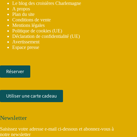
Le blog des croisières Charlemagne
A propos
Plan du site
Conditions de vente
Mentions légales
Politique de cookies (UE)
Déclaration de confidentialité (UE)
Avertissement
Espace presse
Réserver
Utiliser une carte cadeau
Newsletter
Saisissez votre adresse e-mail ci-dessous et abonnez-vous à
notre newsletter