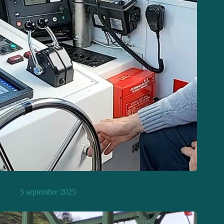
Gérer la vitesse sur un bateau de croisière fluviale
5 septembre 2025