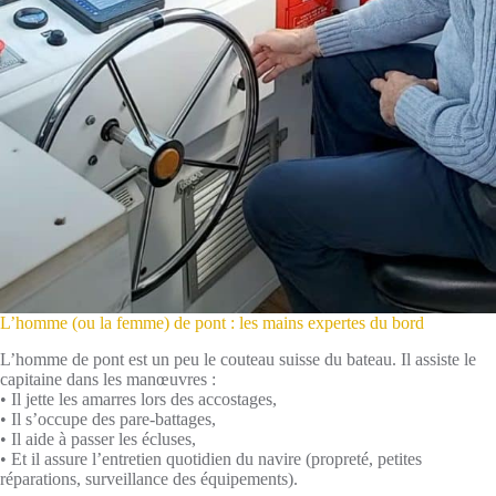
L’homme (ou la femme) de pont : les mains expertes du bord
L’homme de pont est un peu le couteau suisse du bateau. Il assiste le
capitaine dans les manœuvres :
• Il jette les amarres lors des accostages,
• Il s’occupe des pare-battages,
• Il aide à passer les écluses,
• Et il assure l’entretien quotidien du navire (propreté, petites
réparations, surveillance des équipements).