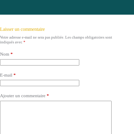
Laisser un commentaire
Votre adresse e-mail ne sera pas publiée.
Les champs obligatoires sont
indiqués avec
*
Nom
*
E-mail
*
Ajouter un commentaire
*