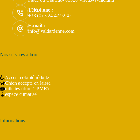
Téléphone :
+33 (0) 3 24 42 92 42
E-mail :
info@valdardenne.com
Nos services à bord
Accès mobilité réduite
Chien accepté en laisse
toilettes (dont 1 PMR)
espace climatisé
Informations