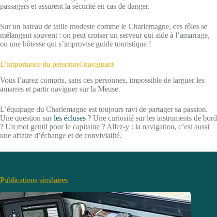
passagers et assurent la sécurité en cas de danger.
Sur un bateau de taille modeste comme le Charlemagne, ces rôles se
mélangent souvent : on peut croiser un serveur qui aide à l’amarrage,
ou une hôtesse qui s’improvise guide touristique !
L’importance du personnel naviguant
Vous l’aurez compris, sans ces personnes, impossible de larguer les
amarres et partir naviguer sur la Meuse.
L’équipage du Charlemagne est toujours ravi de partager sa passion.
Une question sur
les écluses
? Une curiosité sur les instruments de bord
? Un mot gentil pour le capitaine ? Allez-y : la navigation, c’est aussi
une affaire d’échange et de convivialité.
Publications similaires