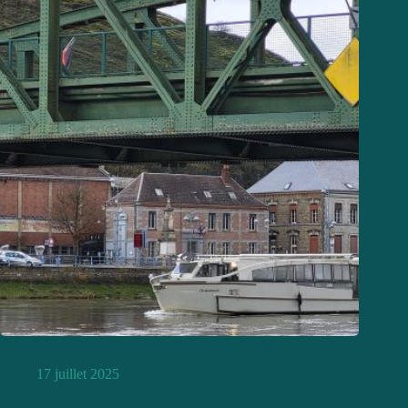
A bord du Charlemagne, la signalisation fluviale
17 juillet 2025