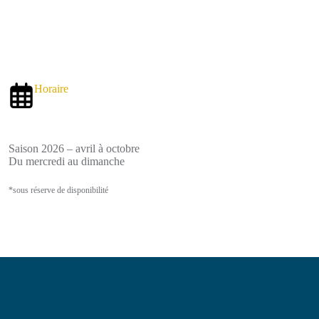
Horaire
Saison 2026 – avril à octobre
Du mercredi au dimanche
*sous réserve de disponibilité