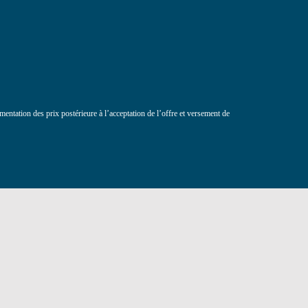
entation des prix postérieure à l’acceptation de l’offre et versement de