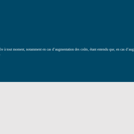
offre à tout moment, notamment en cas d’augmentation des coûts, étant entendu que, en cas d’augm
.