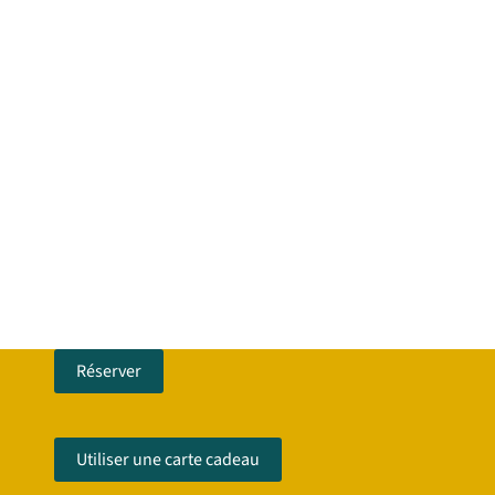
Réserver
Utiliser une carte cadeau