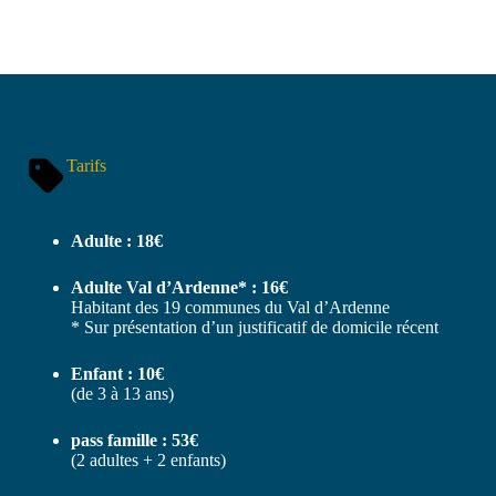
Tarifs
Adulte : 18€
Adulte Val d’Ardenne* : 16€
Habitant des 19 communes du Val d’Ardenne
* Sur présentation d’un justificatif de domicile récent
Enfant : 10€
(de 3 à 13 ans)
pass famille : 53€
(2 adultes + 2 enfants)