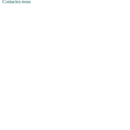
Contactez-nous