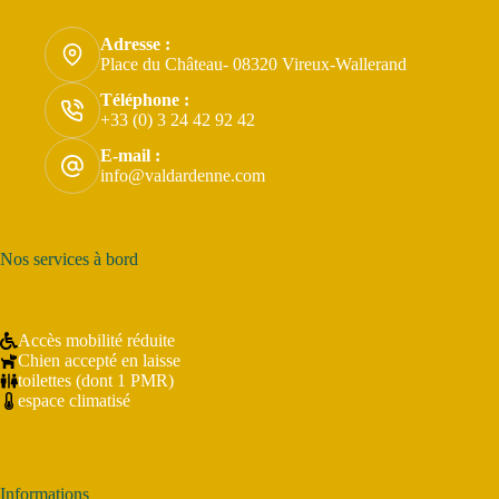
Adresse :
Place du Château- 08320 Vireux-Wallerand
Téléphone :
+33 (0) 3 24 42 92 42
E-mail :
info@valdardenne.com
Nos services à bord
Accès mobilité réduite
Chien accepté en laisse
toilettes (dont 1 PMR)
espace climatisé
Informations