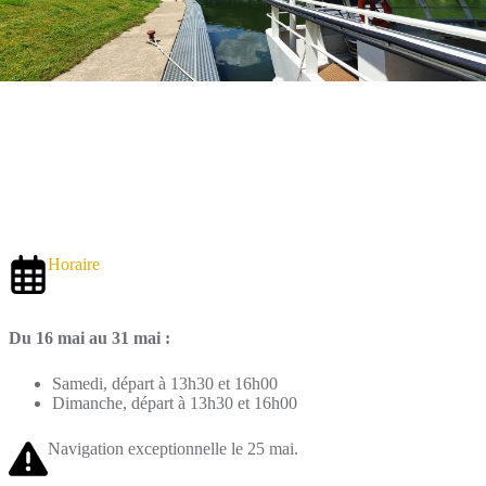
Horaire
Du 16 mai au 31 mai :
Samedi, départ à 13h30 et 16h00
Dimanche, départ à 13h30 et 16h00
Navigation exceptionnelle le 25 mai.