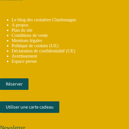
Le blog des croisières Charlemagne
A propos
Plan du site
Conditions de vente
Mentions légales
Politique de cookies (UE)
Déclaration de confidentialité (UE)
Avertissement
Espace presse
Réserver
Utiliser une carte cadeau
Newsletter