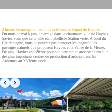
2 heures de navigation au fil de la Meuse au départ de Haybes
Du mois de mai à juin, amarrage dans la charmante ville de Haybes.
Saviez-vous que cette ville était labellisée Station verte. À bord du
Charlemagne, vous ne pourrez pas manquer les magnifiques
paysages naturels que proposent Haybes et la Vallée de la Meuse.
De plus, Haybes est célèbre pour son patrimoine ardoisier étant l’un
des plus importants centres de production d’ardoise dans les
Ardennes au XVIème siècle.