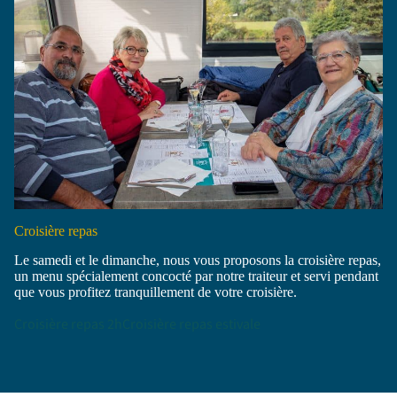
Croisière repas
Le samedi et le dimanche, nous vous proposons la croisière repas,
un menu spécialement concocté par notre traiteur et servi pendant
que vous profitez tranquillement de votre croisière.
Croisière repas 2h
Croisière repas estivale