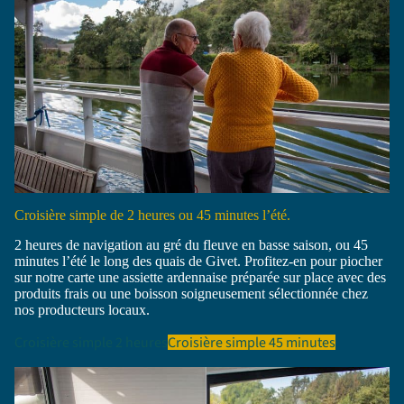
Croisière simple de 2 heures ou 45 minutes l’été.
2 heures de navigation au gré du fleuve en basse saison, ou 45
minutes l’été le long des quais de Givet. Profitez-en pour piocher
sur notre carte une assiette ardennaise préparée sur place avec des
produits frais ou une boisson soigneusement sélectionnée chez
nos producteurs locaux.
Croisière simple 2 heures
Croisière simple 45 minutes