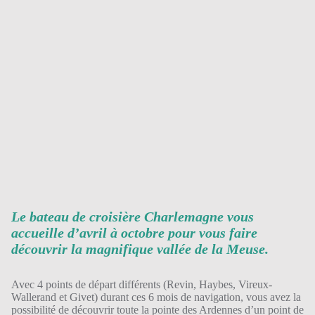
Le bateau de croisière Charlemagne vous
accueille d’avril à octobre pour vous faire
découvrir la magnifique vallée de la Meuse.
Avec 4 points de départ différents (Revin, Haybes, Vireux-
Wallerand et Givet) durant ces 6 mois de navigation, vous avez la
possibilité de découvrir toute la pointe des Ardennes d’un point de