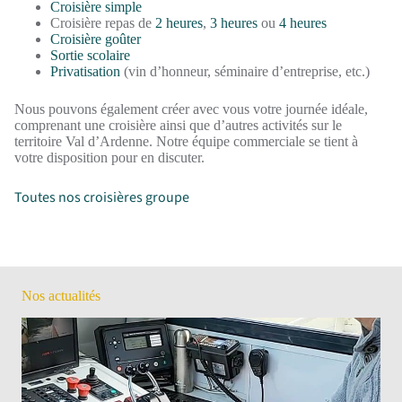
Croisière simple
Croisière repas de
2 heures
,
3 heures
ou
4 heures
Croisière goûter
Sortie scolaire
Privatisation
(vin d’honneur, séminaire d’entreprise, etc.)
Nous pouvons également créer avec vous votre journée idéale,
comprenant une croisière ainsi que d’autres activités sur le
territoire Val d’Ardenne. Notre équipe commerciale se tient à
votre disposition pour en discuter.
Toutes nos croisières groupe
Nos actualités