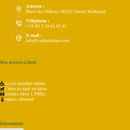
Adresse :
Place du Château- 08320 Vireux-Wallerand
Téléphone :
+33 (0) 3 24 42 92 42
E-mail :
info@valdardenne.com
Nos services à bord
Accès mobilité réduite
Chien accepté en laisse
toilettes (dont 1 PMR)
espace climatisé
Informations