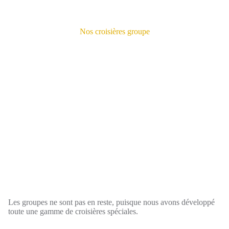
Nos croisières groupe
Les groupes ne sont pas en reste, puisque nous avons développé
toute une gamme de croisières spéciales.