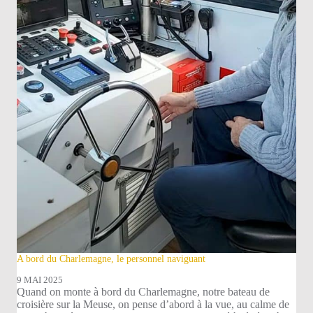
A bord du Charlemagne, le personnel naviguant
9 MAI 2025
Quand on monte à bord du Charlemagne, notre bateau de
croisière sur la Meuse, on pense d’abord à la vue, au calme de