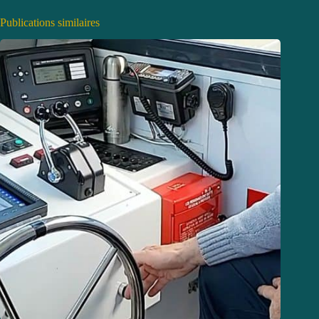
Publications similaires