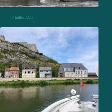
A bord du Charlemagne, la signalisation fluviale
17 juillet 2025