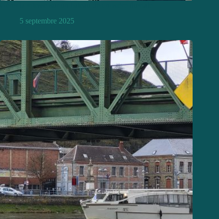
Gérer la vitesse sur un bateau de croisière fluviale
5 septembre 2025