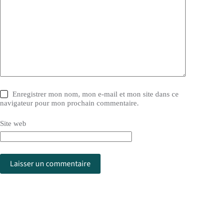
Enregistrer mon nom, mon e-mail et mon site dans ce
navigateur pour mon prochain commentaire.
Site web
Laisser un commentaire