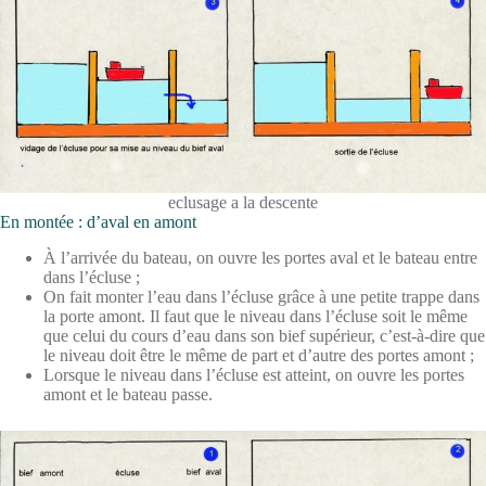
eclusage a la descente
En montée : d’aval en amont
À l’arrivée du bateau, on ouvre les portes aval et le bateau entre
dans l’écluse ;
On fait monter l’eau dans l’écluse grâce à une petite trappe dans
la porte amont. Il faut que le niveau dans l’écluse soit le même
que celui du cours d’eau dans son bief supérieur, c’est-à-dire que
le niveau doit être le même de part et d’autre des portes amont ;
Lorsque le niveau dans l’écluse est atteint, on ouvre les portes
amont et le bateau passe.