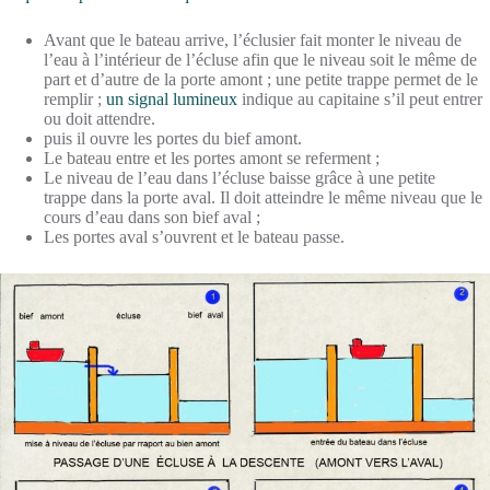
Avant que le bateau arrive, l’éclusier fait monter le niveau de
l’eau à l’intérieur de l’écluse afin que le niveau soit le même de
part et d’autre de la porte amont ; une petite trappe permet de le
remplir ;
un signal lumineux
indique au capitaine s’il peut entrer
ou doit attendre.
puis il ouvre les portes du bief amont.
Le bateau entre et les portes amont se referment ;
Le niveau de l’eau dans l’écluse baisse grâce à une petite
trappe dans la porte aval. Il doit atteindre le même niveau que le
cours d’eau dans son bief aval ;
Les portes aval s’ouvrent et le bateau passe.