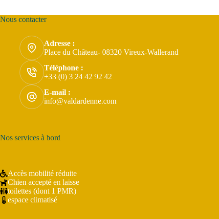
Nous contacter
Adresse :
Place du Château- 08320 Vireux-Wallerand
Téléphone :
+33 (0) 3 24 42 92 42
E-mail :
info@valdardenne.com
Nos services à bord
Accès mobilité réduite
Chien accepté en laisse
toilettes (dont 1 PMR)
espace climatisé