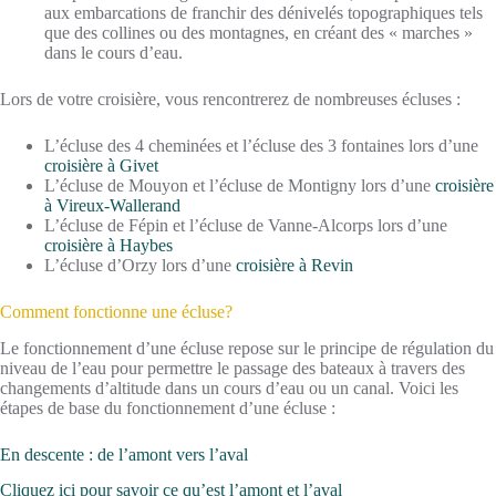
aux embarcations de franchir des dénivelés topographiques tels
que des collines ou des montagnes, en créant des « marches »
dans le cours d’eau.
Lors de votre croisière, vous rencontrerez de nombreuses écluses :
L’écluse des 4 cheminées et l’écluse des 3 fontaines lors d’une
croisière à Givet
L’écluse de Mouyon et l’écluse de Montigny lors d’une
croisière
à Vireux-Wallerand
L’écluse de Fépin et l’écluse de Vanne-Alcorps lors d’une
croisière à Haybes
L’écluse d’Orzy lors d’une
croisière à Revin
Comment fonctionne une écluse?
Le fonctionnement d’une écluse repose sur le principe de régulation du
niveau de l’eau pour permettre le passage des bateaux à travers des
changements d’altitude dans un cours d’eau ou un canal. Voici les
étapes de base du fonctionnement d’une écluse :
En descente : de l’amont vers l’aval
Cliquez ici pour savoir ce qu’est l’amont et l’aval