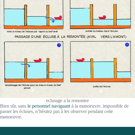
eclusage a la remontee
Bien sûr, sans
le personnel naviguant
à la manoeuvre, impossible de
passer les écluses, n’hésitez pas à les observer pendant cette
manoeuvre.