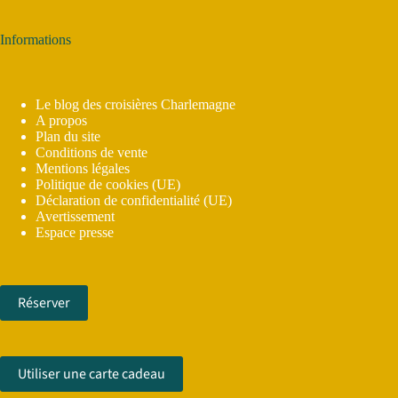
Informations
Le blog des croisières Charlemagne
A propos
Plan du site
Conditions de vente
Mentions légales
Politique de cookies (UE)
Déclaration de confidentialité (UE)
Avertissement
Espace presse
Réserver
Utiliser une carte cadeau