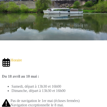
Horaire
Du 18 avril au 10 mai :
Samedi, départ à 13h30 et 16h00
Dimanche, départ à 13h30 et 16h00
Pas de navigation le 1er mai (écluses fermées)
Navigation exceptionnelle le 8 mai.