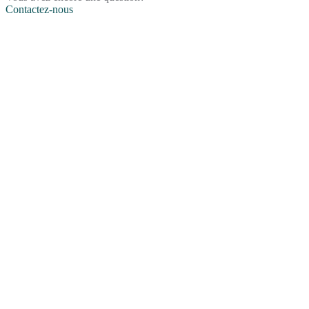
Contactez-nous