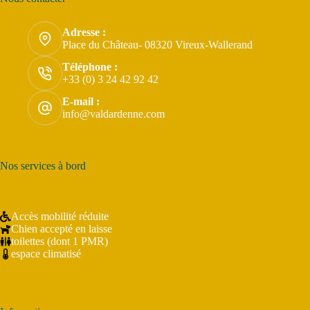
Adresse :
Place du Château- 08320 Vireux-Wallerand
Téléphone :
+33 (0) 3 24 42 92 42
E-mail :
info@valdardenne.com
Nos services à bord
Accès mobilité réduite
Chien accepté en laisse
toilettes (dont 1 PMR)
espace climatisé