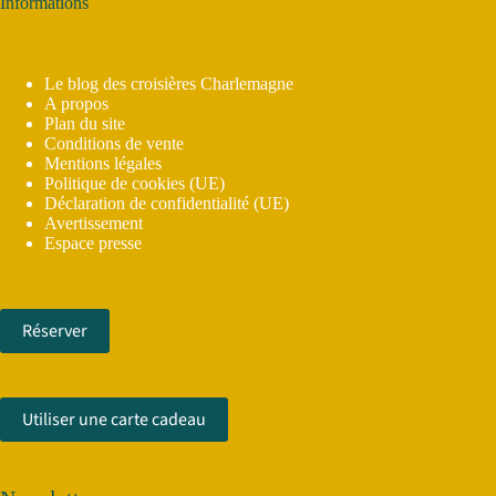
Informations
Le blog des croisières Charlemagne
A propos
Plan du site
Conditions de vente
Mentions légales
Politique de cookies (UE)
Déclaration de confidentialité (UE)
Avertissement
Espace presse
Réserver
Utiliser une carte cadeau