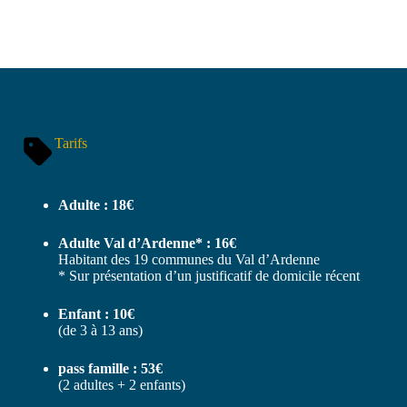
Tarifs
Adulte : 18€
Adulte Val d’Ardenne* : 16€
Habitant des 19 communes du Val d’Ardenne
* Sur présentation d’un justificatif de domicile récent
Enfant : 10€
(de 3 à 13 ans)
pass famille : 53€
(2 adultes + 2 enfants)