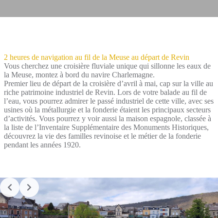
2 heures de navigation au fil de la Meuse au départ de Revin
Vous cherchez une croisière fluviale unique qui sillonne les eaux de
la Meuse, montez à bord du navire Charlemagne.
Premier lieu de départ de la croisière d’avril à mai, cap sur la ville au
riche patrimoine industriel de Revin. Lors de votre balade au fil de
l’eau, vous pourrez admirer le passé industriel de cette ville, avec ses
usines où la métallurgie et la fonderie étaient les principaux secteurs
d’activités. Vous pourrez y voir aussi la maison espagnole, classée à
la liste de l’Inventaire Supplémentaire des Monuments Historiques,
découvrez la vie des familles revinoise et le métier de la fonderie
pendant les années 1920.