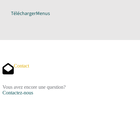
Télécharger
Menus
Contact
Vous avez encore une question?
Contactez-nous