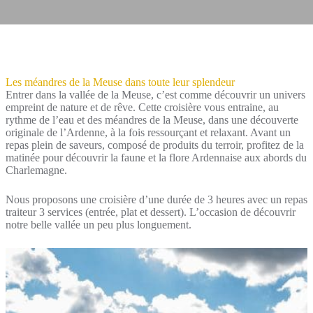
Les méandres de la Meuse dans toute leur splendeur
Entrer dans la vallée de la Meuse, c’est comme découvrir un univers
empreint de nature et de rêve. Cette croisière vous entraine, au
rythme de l’eau et des méandres de la Meuse, dans une découverte
originale de l’Ardenne, à la fois ressourçant et relaxant. Avant un
repas plein de saveurs, composé de produits du terroir, profitez de la
matinée pour découvrir la faune et la flore Ardennaise aux abords du
Charlemagne.
Nous proposons une croisière d’une durée de 3 heures avec un repas
traiteur 3 services (entrée, plat et dessert). L’occasion de découvrir
notre belle vallée un peu plus longuement.