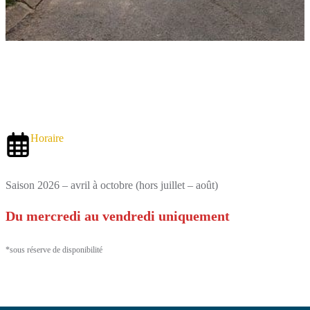
Horaire
Saison 2026 – avril à octobre (hors juillet – août)
Du mercredi au vendredi uniquement
*sous réserve de disponibilité