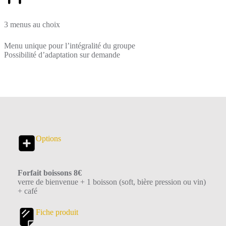
3 menus au choix
Menu unique pour l’intégralité du groupe
Possibilité d’adaptation sur demande
Options
Forfait boissons 8€
verre de bienvenue + 1 boisson (soft, bière pression ou vin)
+ café
Fiche produit