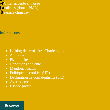
Chien accepté en laisse
toilettes (dont 1 PMR)
espace climatisé
Informations
Le blog des croisières Charlemagne
A propos
Plan du site
Conditions de vente
Mentions légales
Politique de cookies (UE)
Déclaration de confidentialité (UE)
Avertissement
Espace presse
Réserver