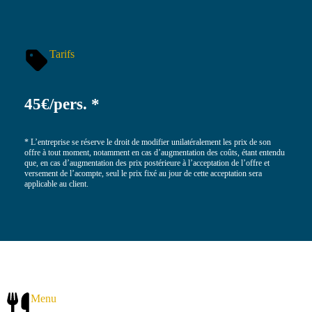
Tarifs
45€/pers. *
* L’entreprise se réserve le droit de modifier unilatéralement les prix de son
offre à tout moment, notamment en cas d’augmentation des coûts, étant entendu
que, en cas d’augmentation des prix postérieure à l’acceptation de l’offre et
versement de l’acompte, seul le prix fixé au jour de cette acceptation sera
applicable au client.
Menu