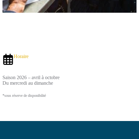
Horaire
Saison 2026 – avril à octobre
Du mercredi au dimanche
*sous réserve de disponibilité