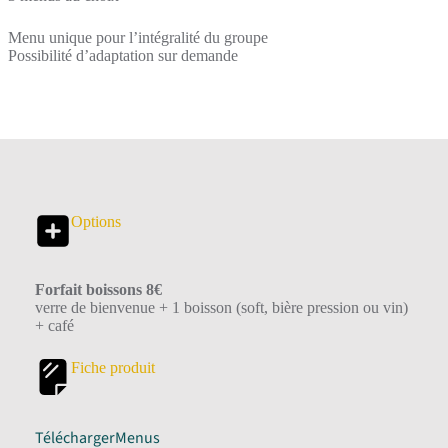
Menu unique pour l’intégralité du groupe
Possibilité d’adaptation sur demande
Options
Forfait boissons 8€
verre de bienvenue + 1 boisson (soft, bière pression ou vin)
+ café
Fiche produit
Télécharger
Menus