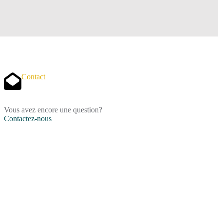
Contact
Vous avez encore une question?
Contactez-nous