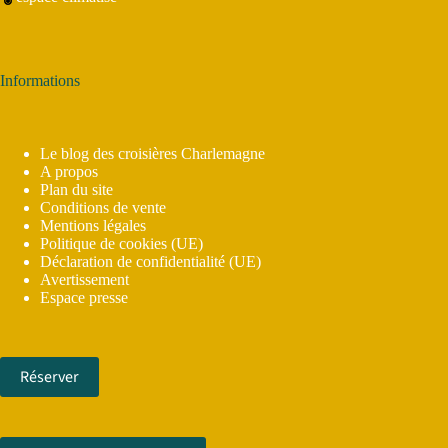
Informations
Le blog des croisières Charlemagne
A propos
Plan du site
Conditions de vente
Mentions légales
Politique de cookies (UE)
Déclaration de confidentialité (UE)
Avertissement
Espace presse
Réserver