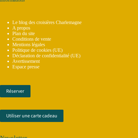
Le blog des croisières Charlemagne
A propos
Plan du site
Conditions de vente
Mentions légales
Politique de cookies (UE)
Déclaration de confidentialité (UE)
Avertissement
Espace presse
Réserver
Utiliser une carte cadeau
Newsletter