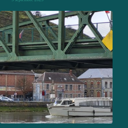
A bord du Charlemagne, la signalisation fluviale