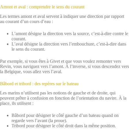
Amont et aval : comprendre le sens du courant
Les termes amont et aval servent à indiquer une direction par rapport
au courant d’un cours d’eau :
L’amont désigne la direction vers la source, c’est-à-dire contre le
courant.
L’aval désigne la direction vers l’embouchure, c’est-à-dire dans
le sens du courant.
Par exemple, si vous êtes à Givet et que vous voulez remonter vers
Revin, vous naviguez vers l’amont. À l’inverse, si vous descendez vers
la Belgique, vous allez vers l’aval.
Bâbord et tribord : des repères sur le bateau
Les marins n’utilisent pas les notions de gauche et de droite, qui
peuvent prêter à confusion en fonction de l’orientation du navire. À la
place, ils utilisent :
Bâbord pour désigner le côté gauche d’un bateau quand on
regarde vers l’avant (la proue).
Tribord pour désigner le côté droit dans la même position.