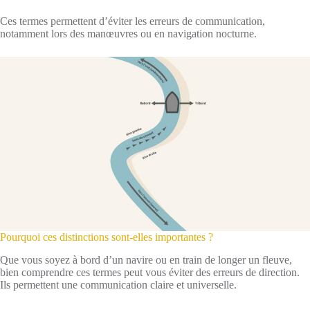
Ces termes permettent d’éviter les erreurs de communication,
notamment lors des manœuvres ou en navigation nocturne.
Pourquoi ces distinctions sont-elles importantes ?
Que vous soyez à bord d’un navire ou en train de longer un fleuve,
bien comprendre ces termes peut vous éviter des erreurs de direction.
Ils permettent une communication claire et universelle.