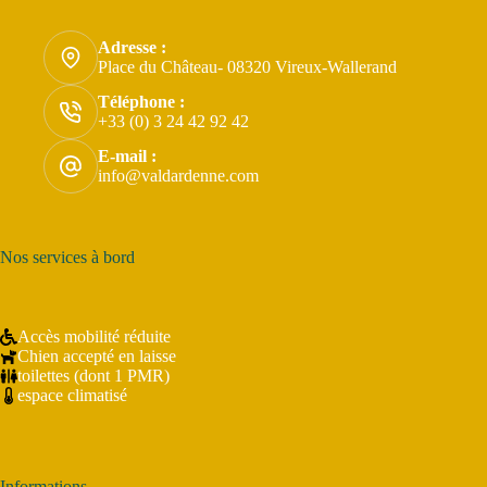
Adresse :
Place du Château- 08320 Vireux-Wallerand
Téléphone :
+33 (0) 3 24 42 92 42
E-mail :
info@valdardenne.com
Nos services à bord
Accès mobilité réduite
Chien accepté en laisse
toilettes (dont 1 PMR)
espace climatisé
Informations