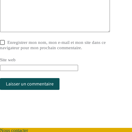
Enregistrer mon nom, mon e-mail et mon site dans ce
navigateur pour mon prochain commentaire.
Site web
Laisser un commentaire
Nous contacter