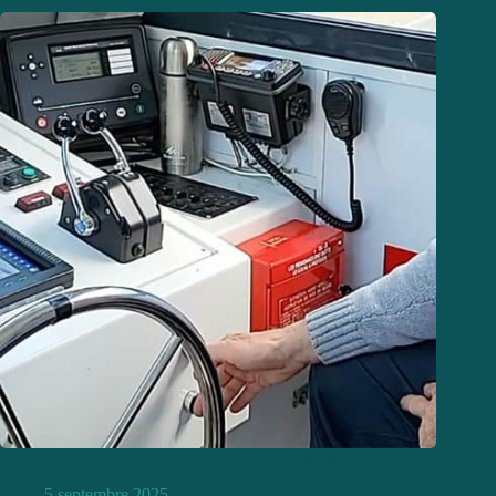
Gérer la vitesse sur un bateau de croisière fluviale
5 septembre 2025