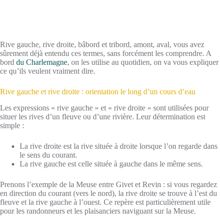
Rive gauche, rive droite, bâbord et tribord, amont, aval, vous avez
sûrement déjà entendu ces termes, sans forcément les comprendre. A
bord
du Charlemagne
, on les utilise au quotidien, on va vous expliquer
ce qu’ils veulent vraiment dire.
Rive gauche et rive droite : orientation le long d’un cours d’eau
Les expressions « rive gauche » et « rive droite » sont utilisées pour
situer les rives d’un fleuve ou d’une rivière. Leur détermination est
simple :
La rive droite est la rive située à droite lorsque l’on regarde dans
le sens du courant.
La rive gauche est celle située à gauche dans le même sens.
Prenons l’exemple de la Meuse entre Givet et Revin : si vous regardez
en direction du courant (vers le nord), la rive droite se trouve à l’est du
fleuve et la rive gauche à l’ouest. Ce repère est particulièrement utile
pour les randonneurs et les plaisanciers naviguant sur la Meuse.