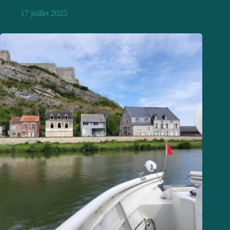
17 juillet 2025