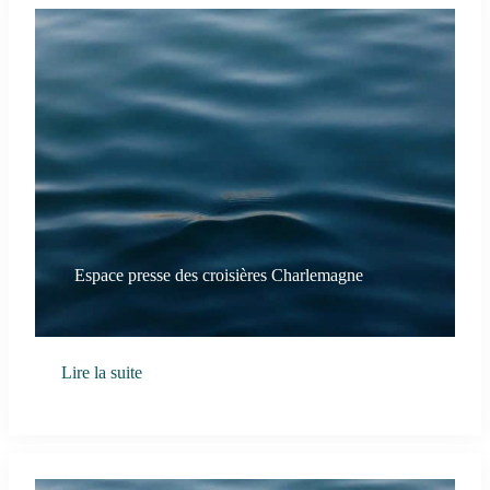
Espace presse des croisières Charlemagne
Lire la suite