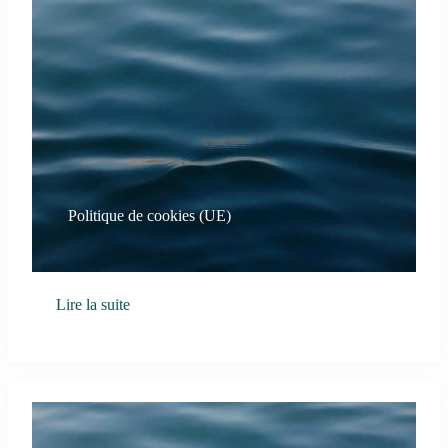
Politique de cookies (UE)
Lire la suite