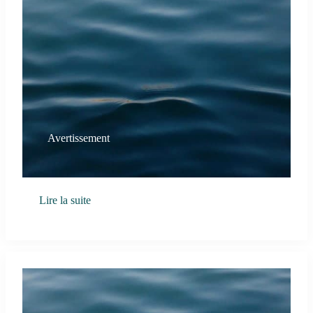
Avertissement
Lire la suite