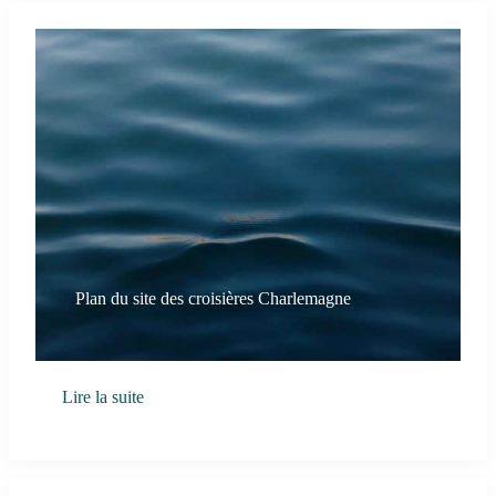
Plan du site des croisières Charlemagne
Lire la suite