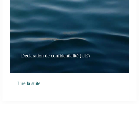
Déclaration de confidentialité (UE)
Lire la suite