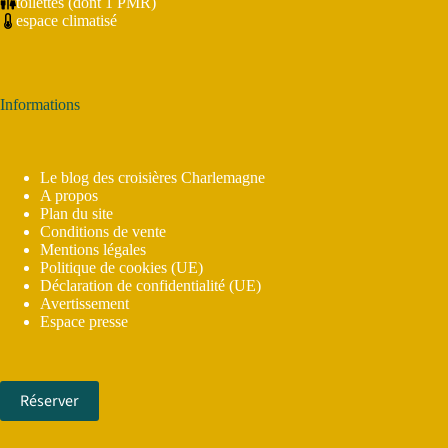
toilettes (dont 1 PMR)
espace climatisé
Informations
Le blog des croisières Charlemagne
A propos
Plan du site
Conditions de vente
Mentions légales
Politique de cookies (UE)
Déclaration de confidentialité (UE)
Avertissement
Espace presse
Réserver