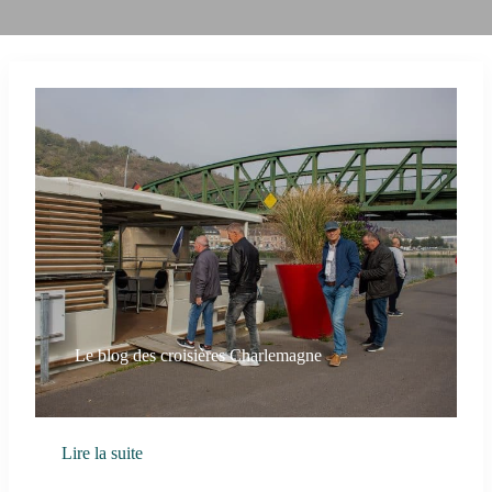
Le blog des croisières Charlemagne
Lire la suite