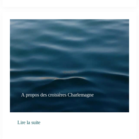
A propos des croisières Charlemagne
Lire la suite