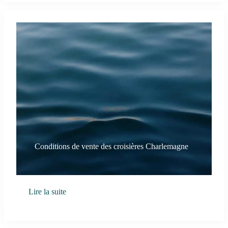
Conditions de vente des croisières Charlemagne
Lire la suite