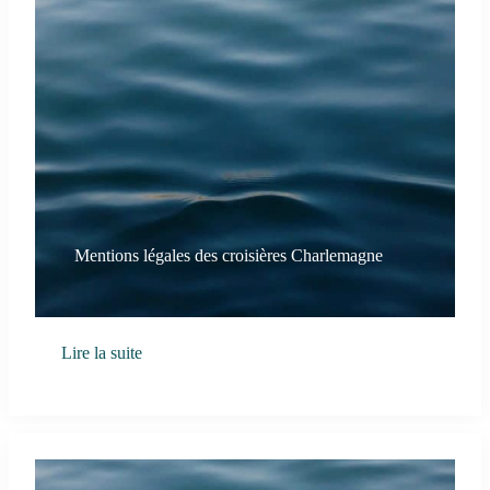
Mentions légales des croisières Charlemagne
Lire la suite